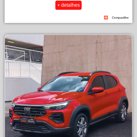
Compartilhe