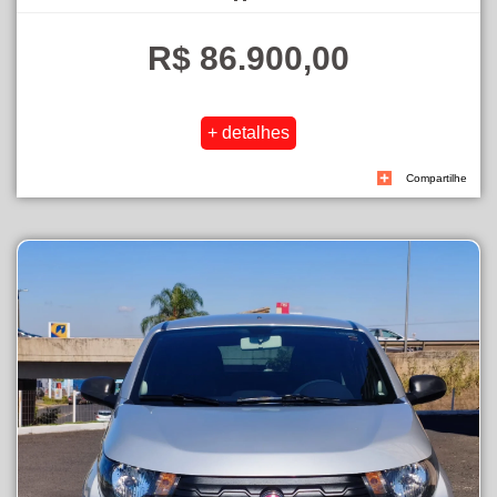
R$ 86.900,00
Compartilhe