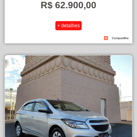
R$ 62.900,00
Compartilhe