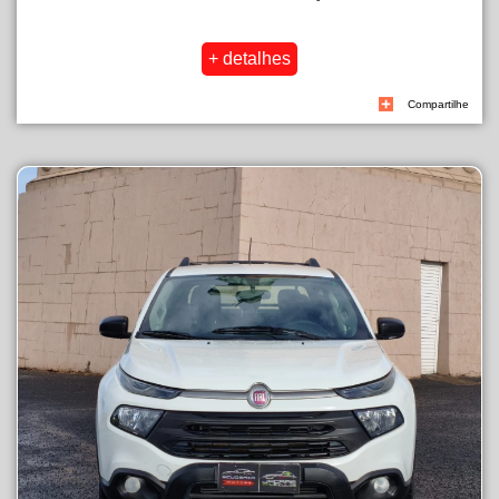
Compartilhe