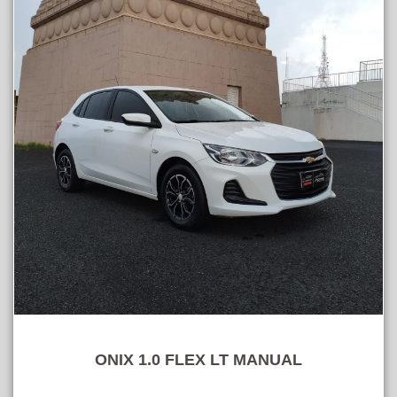
ONIX 1.0 FLEX LT MANUAL