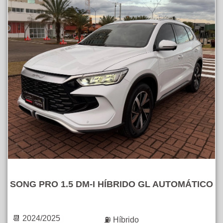
SONG PRO 1.5 DM-I HÍBRIDO GL AUTOMÁTICO
📆 2024/2025
⛽ Híbrido