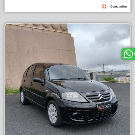
Compartilhe