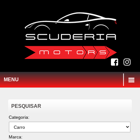
MENU
PESQUISAR
Categoria:
Marca: