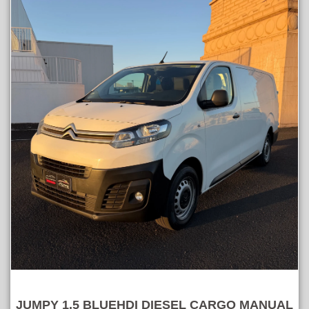
JUMPY 1.5 BLUEHDI DIESEL CARGO MANUAL