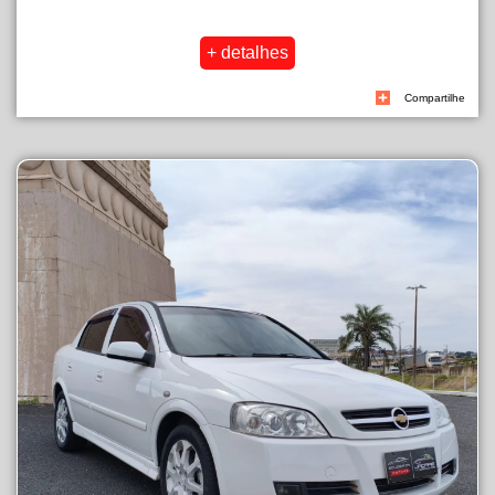
Compartilhe