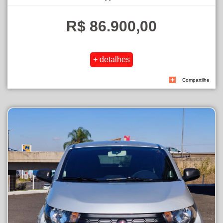
R$ 86.900,00
Compartilhe