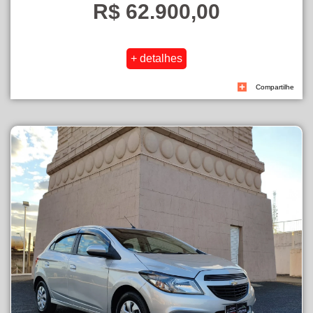
R$ 62.900,00
Compartilhe