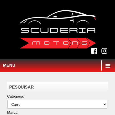
MENU
PESQUISAR
Categoria:
Marca: