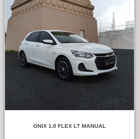
ONIX 1.0 FLEX LT MANUAL