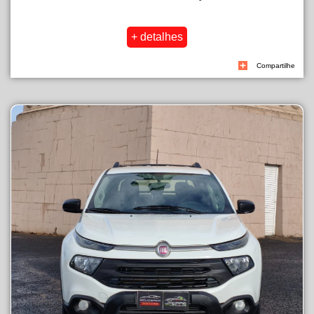
Compartilhe