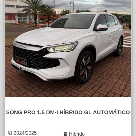
SONG PRO 1.5 DM-I HÍBRIDO GL AUTOMÁTICO
📆 2024/2025
⛽ Híbrido