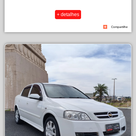
Compartilhe