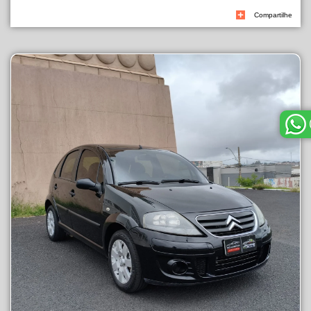
Compartilhe