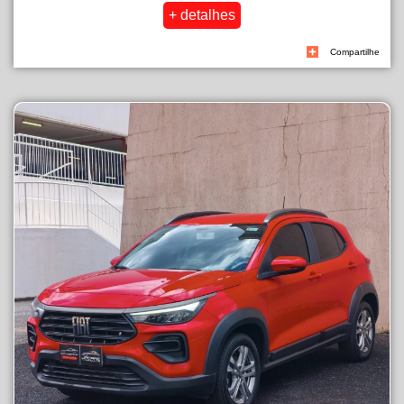
Compartilhe