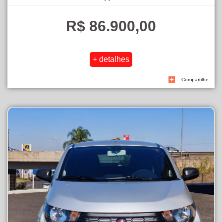
R$ 86.900,00
Compartilhe