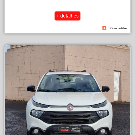
Compartilhe