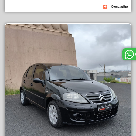
Compartilhe