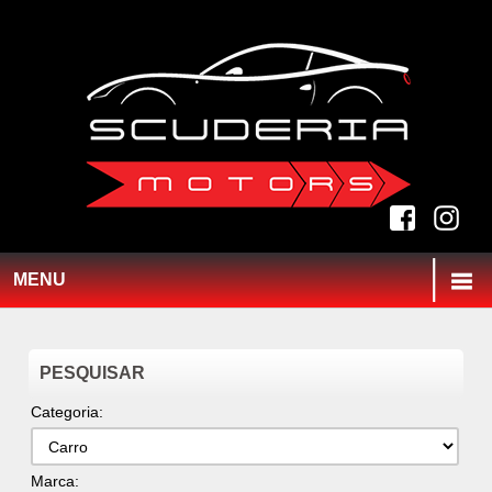
MENU
PESQUISAR
Categoria:
Marca: