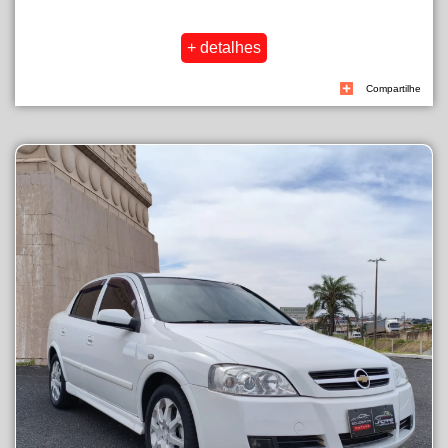
Compartilhe