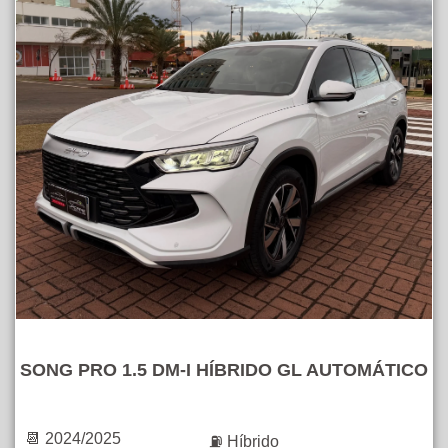
SONG PRO 1.5 DM-I HÍBRIDO GL AUTOMÁTICO
📆 2024/2025
⛽ Híbrido