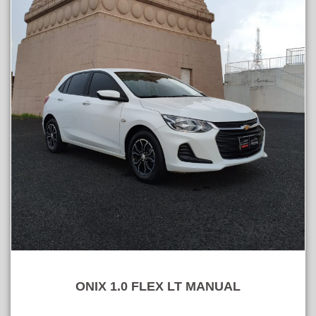
ONIX 1.0 FLEX LT MANUAL