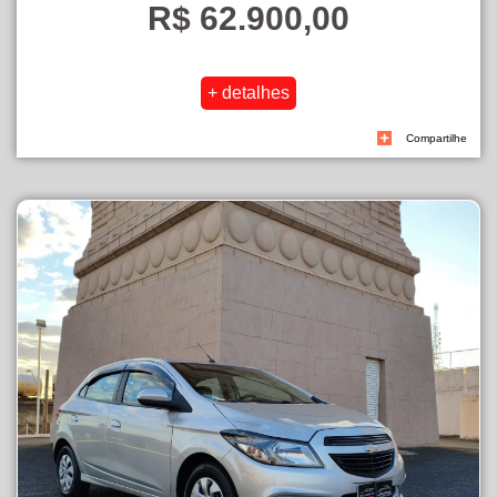
R$ 62.900,00
Compartilhe