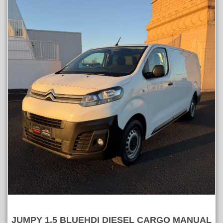
JUMPY 1.5 BLUEHDI DIESEL CARGO MANUAL