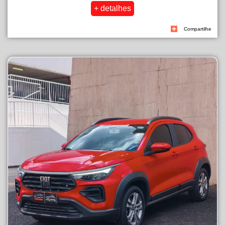
Compartilhe