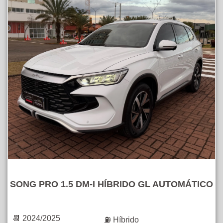
SONG PRO 1.5 DM-I HÍBRIDO GL AUTOMÁTICO
📆 2024/2025
⛽ Híbrido