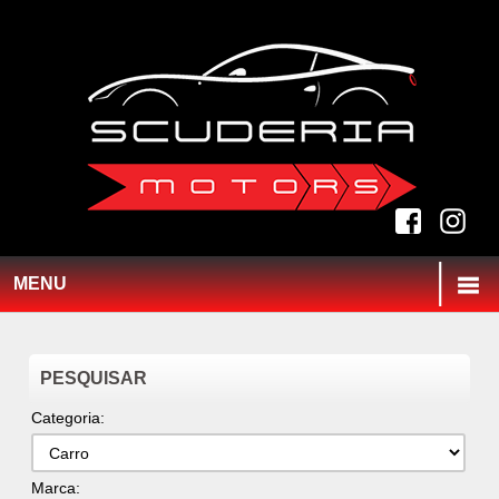
MENU
PESQUISAR
Categoria:
Marca: