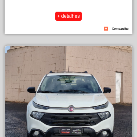
Compartilhe