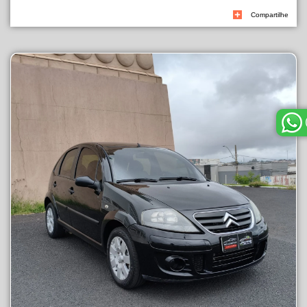
Compartilhe