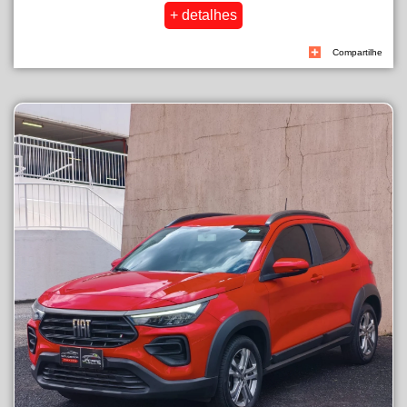
Compartilhe