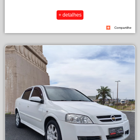
Compartilhe