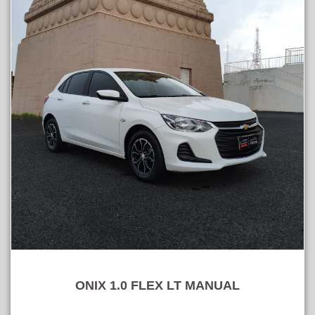
ONIX 1.0 FLEX LT MANUAL