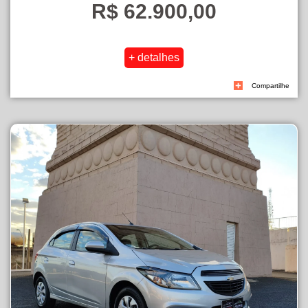
R$ 62.900,00
Compartilhe