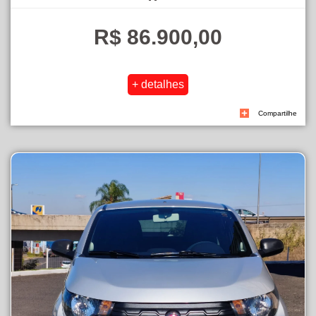
R$ 86.900,00
Compartilhe